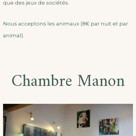
que des jeux de sociétés.
Nous acceptons les animaux (8€ par nuit et par
animal).
Chambre Manon