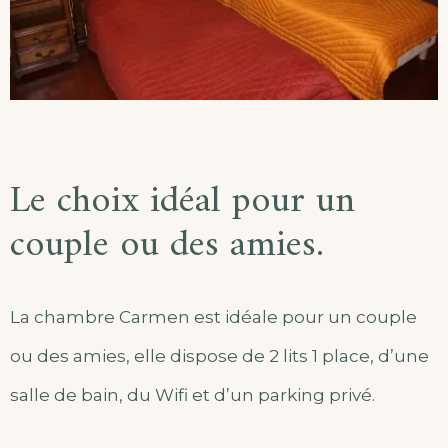
Le choix idéal pour un
couple ou des amies.
La chambre Carmen est idéale pour un couple
ou des amies, elle dispose de 2 lits 1 place, d’une
salle de bain, du Wifi et d’un parking privé.