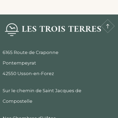
6165 Route de Craponne
Pontempeyrat
42550 Usson-en-Forez
Sur le chemin de Saint Jacques de
Compostelle