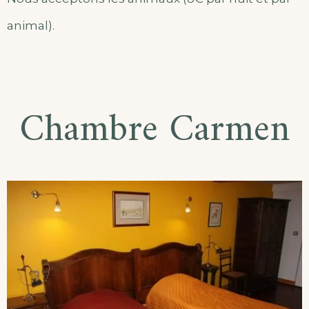
animal).
Chambre Carmen