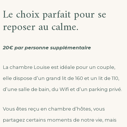
Le choix parfait pour se
reposer au calme.
20€ par personne supplémentaire
La chambre Louise est idéale pour un couple,
elle dispose d’un grand lit de 160 et un lit de 110,
d’une salle de bain, du Wifi et d’un parking privé.
Vous êtes reçu en chambre d’hôtes, vous
partagez certains moments de notre vie, mais