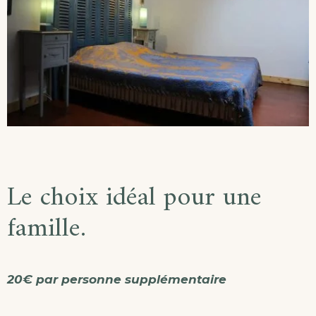
Le choix idéal pour une
famille.
20€ par personne supplémentaire