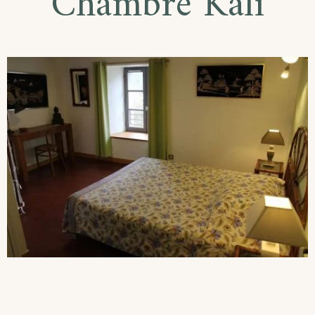
Chambre Kali