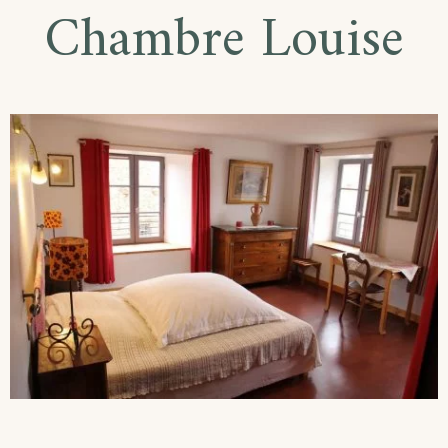
Chambre Louise