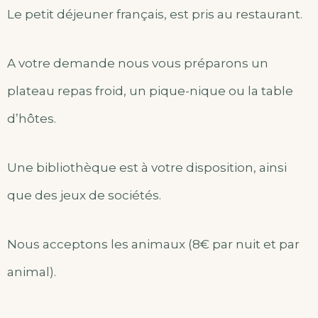
Le petit déjeuner français, est pris au restaurant.
A votre demande nous vous préparons un
plateau repas froid, un pique-nique ou la table
d’hôtes.
Une bibliothèque est à votre disposition, ainsi
que des jeux de sociétés.
Nous acceptons les animaux (8€ par nuit et par
animal).