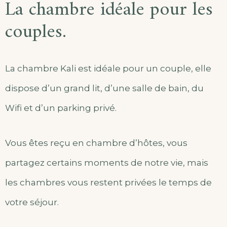
La chambre idéale pour les
couples.
La chambre Kali est idéale pour un couple, elle
dispose d’un grand lit, d’une salle de bain, du
Wifi et d’un parking privé.
Vous êtes reçu en chambre d’hôtes, vous
partagez certains moments de notre vie, mais
les chambres vous restent privées le temps de
votre séjour.