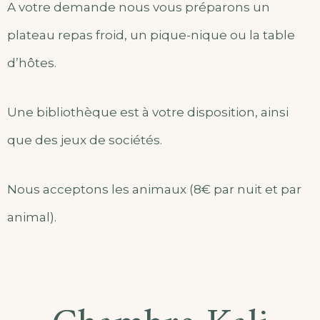
A votre demande nous vous préparons un
plateau repas froid, un pique-nique ou la table
d’hôtes.
Une bibliothèque est à votre disposition, ainsi
que des jeux de sociétés.
Nous acceptons les animaux (8€ par nuit et par
animal).