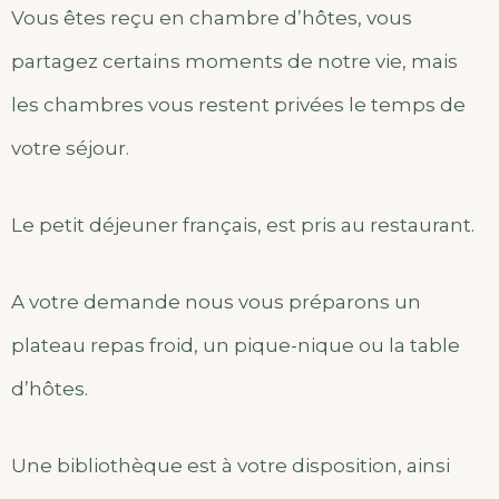
Vous êtes reçu en chambre d’hôtes, vous
partagez certains moments de notre vie, mais
les chambres vous restent privées le temps de
votre séjour.
Le petit déjeuner français, est pris au restaurant.
A votre demande nous vous préparons un
plateau repas froid, un pique-nique ou la table
d’hôtes.
Une bibliothèque est à votre disposition, ainsi