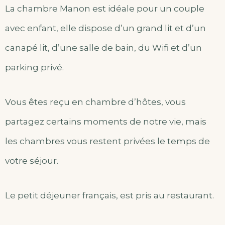
La chambre Manon est idéale pour un couple
avec enfant, elle dispose d’un grand lit et d’un
canapé lit, d’une salle de bain, du Wifi et d’un
parking privé.
Vous êtes reçu en chambre d’hôtes, vous
partagez certains moments de notre vie, mais
les chambres vous restent privées le temps de
votre séjour.
Le petit déjeuner français, est pris au restaurant.