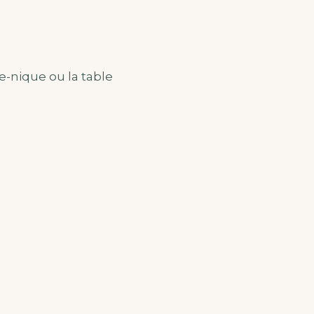
-nique ou la table
.