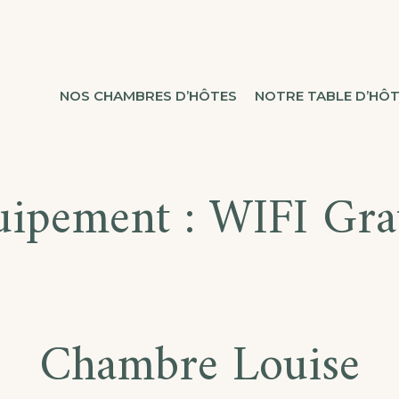
NOS CHAMBRES D’HÔTES
NOTRE TABLE D’HÔ
uipement :
WIFI Gra
Chambre Louise