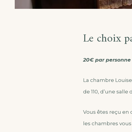
Le choix p
20€ par personne
La chambre Louise e
de 110, d’une salle 
Vous êtes reçu en 
les chambres vous 