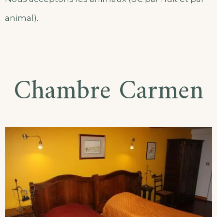
animal).
Chambre Carmen