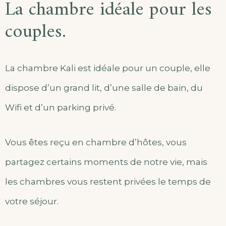
La chambre idéale pour les
couples.
La chambre Kali est idéale pour un couple, elle
dispose d’un grand lit, d’une salle de bain, du
Wifi et d’un parking privé.
Vous êtes reçu en chambre d’hôtes, vous
partagez certains moments de notre vie, mais
les chambres vous restent privées le temps de
votre séjour.