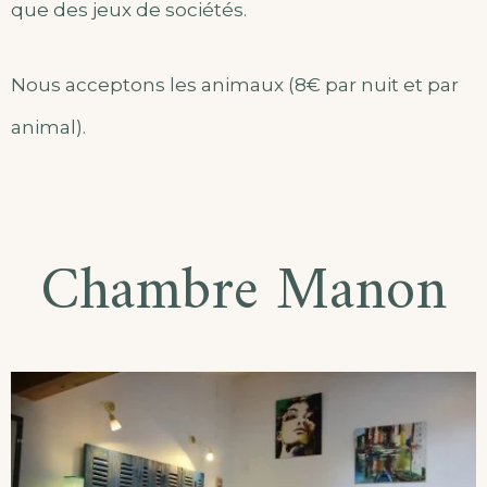
que des jeux de sociétés.
Nous acceptons les animaux (8€ par nuit et par
animal).
Chambre Manon