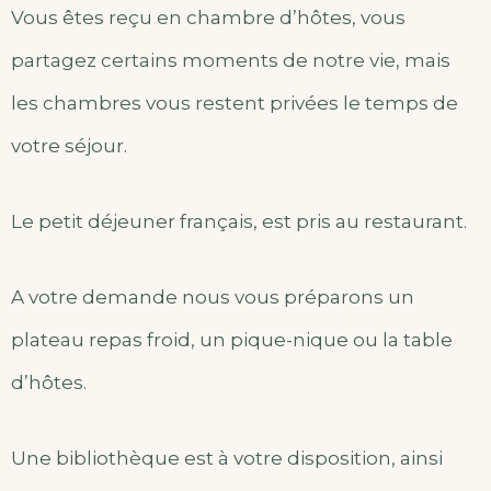
Vous êtes reçu en chambre d’hôtes, vous
partagez certains moments de notre vie, mais
les chambres vous restent privées le temps de
votre séjour.
Le petit déjeuner français, est pris au restaurant.
A votre demande nous vous préparons un
plateau repas froid, un pique-nique ou la table
d’hôtes.
Une bibliothèque est à votre disposition, ainsi