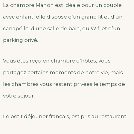
La chambre Manon est idéale pour un couple
avec enfant, elle dispose d’un grand lit et d’un
canapé lit, d’une salle de bain, du Wifi et d’un
parking privé.
Vous êtes reçu en chambre d’hôtes, vous
partagez certains moments de notre vie, mais
les chambres vous restent privées le temps de
votre séjour.
Le petit déjeuner français, est pris au restaurant.