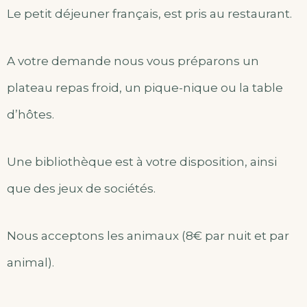
Le petit déjeuner français, est pris au restaurant.
A votre demande nous vous préparons un
plateau repas froid, un pique-nique ou la table
d’hôtes.
Une bibliothèque est à votre disposition, ainsi
que des jeux de sociétés.
Nous acceptons les animaux (8€ par nuit et par
animal).