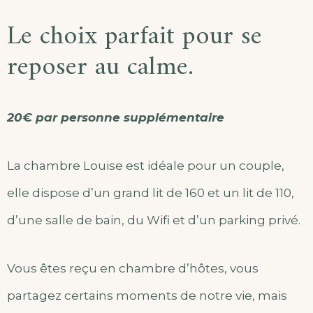
Le choix parfait pour se
reposer au calme.
20€ par personne supplémentaire
La chambre Louise est idéale pour un couple,
elle dispose d’un grand lit de 160 et un lit de 110,
d’une salle de bain, du Wifi et d’un parking privé.
Vous êtes reçu en chambre d’hôtes, vous
partagez certains moments de notre vie, mais