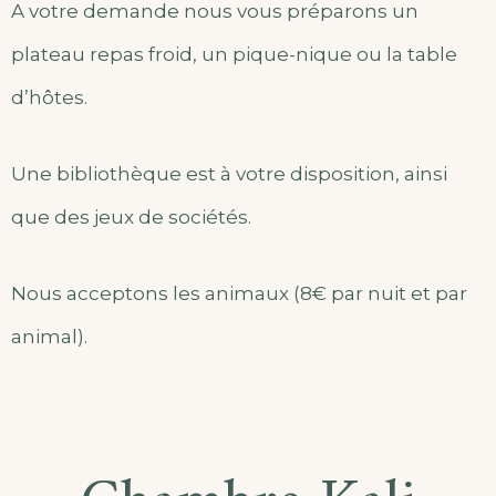
A votre demande nous vous préparons un
plateau repas froid, un pique-nique ou la table
d’hôtes.
Une bibliothèque est à votre disposition, ainsi
que des jeux de sociétés.
Nous acceptons les animaux (8€ par nuit et par
animal).