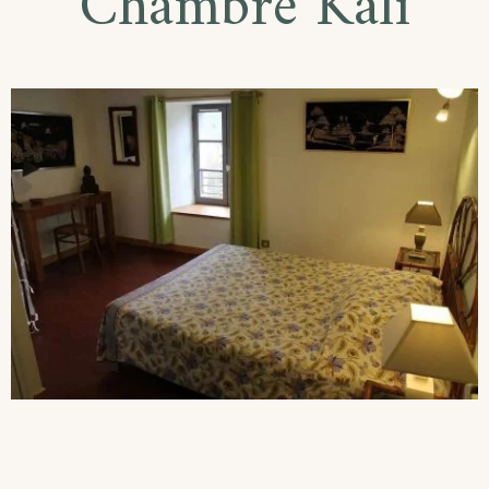
Chambre Kali