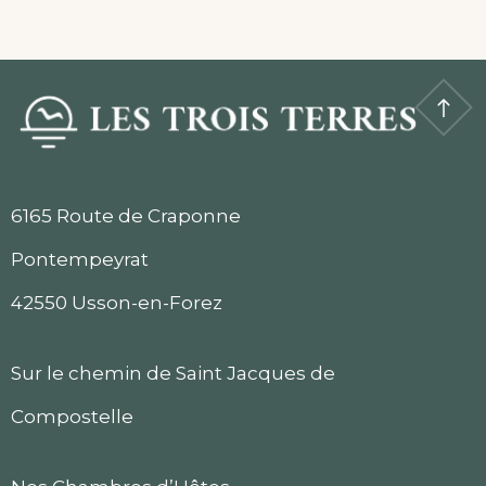
6165 Route de Craponne
Pontempeyrat
42550 Usson-en-Forez
Sur le chemin de Saint Jacques de
Compostelle