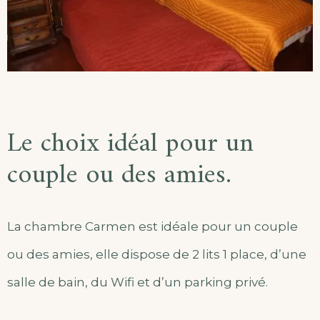
Le choix idéal pour un
couple ou des amies.
La chambre Carmen est idéale pour un couple
ou des amies, elle dispose de 2 lits 1 place, d’une
salle de bain, du Wifi et d’un parking privé.