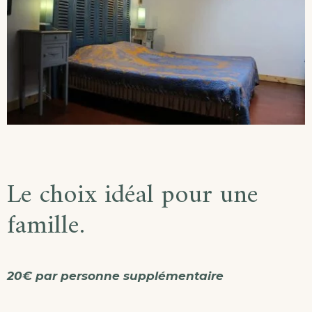
Le choix idéal pour une
famille.
20€ par personne supplémentaire