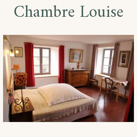
Chambre Louise