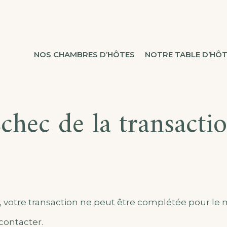
NOS CHAMBRES D’HÔTES
NOTRE TABLE D’HÔ
chec de la transacti
votre transaction ne peut être complétée pour le 
contacter.